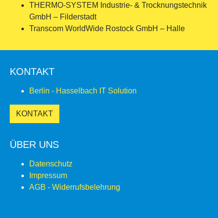
THERMO-SYSTEM Industrie- & Trocknungstechnik
GmbH – Filderstadt
Transcom WorldWide Rostock GmbH – Halle
KONTAKT
Berlin - Hasselbach IT Solution
KONTAKT
ÜBER UNS
Datenschutz
Impressum
AGB - Widerrufsbelehrung