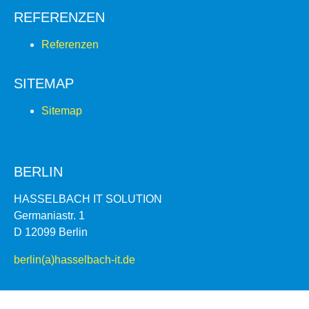
REFERENZEN
Referenzen
SITEMAP
Sitemap
BERLIN
HASSELBACH IT SOLUTION
Germaniastr. 1
D 12099 Berlin
berlin(a)hasselbach-it.de