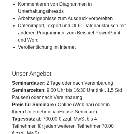
Kommentieren von Diagrammen in
Unterhaltungsthreads
Arbeitsergebnisse zum Ausdruck vorbereiten
Datenimport, -export und OLE: Datenaustausch mit
anderen Programmen, zum Beispiel PowerPoint
und Word
Veröffentlichung im Internet
Unser Angebot
Seminardauer
: 2 Tage oder nach Vereinbarung
Seminarzeiten
: 9:00 Uhr bis 16:30 Uhr (inkl. 1,5 Std
Pausen) oder nach Vereinbarung
Preis für Seminare
( Online (Webinar) oder in
Ihrem Unternehmen/InHouse-Seminare):
Tagessatz
ab 700,00 € zzgl. MwSt bis 4
Teilnehmer, für jeden weiteren Teilnehmer 70,00
€ zzgl. MwSt