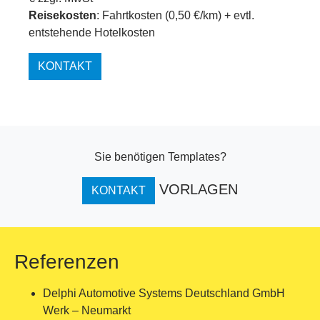
Reisekosten
: Fahrtkosten (0,50 €/km) + evtl.
entstehende Hotelkosten
KONTAKT
Sie benötigen Templates?
VORLAGEN
KONTAKT
Referenzen
Delphi Automotive Systems Deutschland GmbH
Werk – Neumarkt